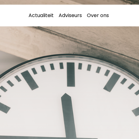
Actualiteit
Adviseurs
Over ons