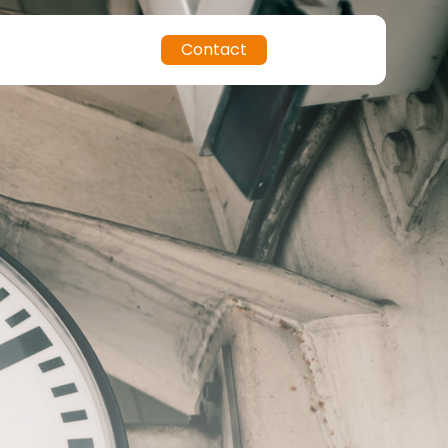
Contact