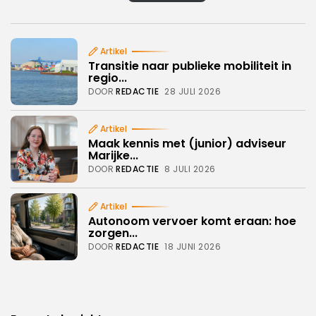
Artikel
Transitie naar publieke mobiliteit in
regio...
DOOR
REDACTIE
28 JULI 2026
Artikel
Maak kennis met (junior) adviseur
Marijke...
DOOR
REDACTIE
8 JULI 2026
Artikel
Autonoom vervoer komt eraan: hoe
zorgen...
DOOR
REDACTIE
18 JUNI 2026