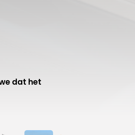
we dat het