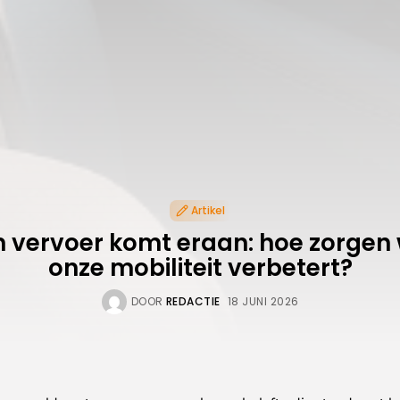
Artikel
vervoer komt eraan: hoe zorgen 
onze mobiliteit verbetert?
DOOR
REDACTIE
18 JUNI 2026