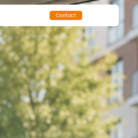
Contact