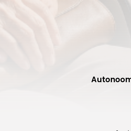
Autonoom 