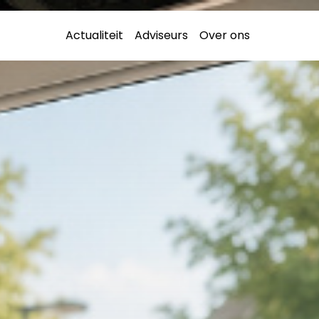
Actualiteit
Adviseurs
Over ons