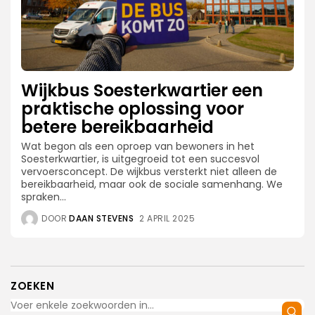
Wijkbus Soesterkwartier een
praktische oplossing voor
betere bereikbaarheid
Wat begon als een oproep van bewoners in het
Soesterkwartier, is uitgegroeid tot een succesvol
vervoersconcept. De wijkbus versterkt niet alleen de
bereikbaarheid, maar ook de sociale samenhang. We
spraken...
DOOR
DAAN STEVENS
2 APRIL 2025
ZOEKEN