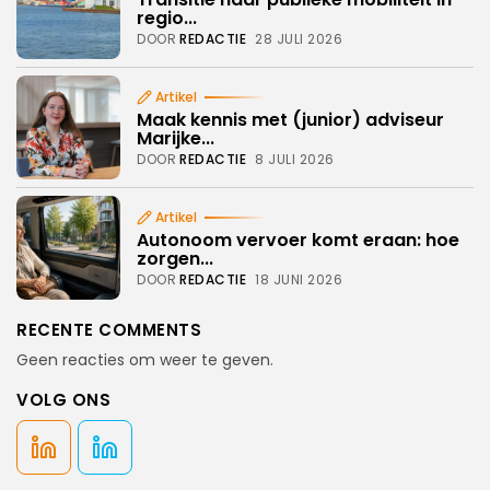
regio...
DOOR
REDACTIE
28 JULI 2026
Artikel
Maak kennis met (junior) adviseur
Marijke...
DOOR
REDACTIE
8 JULI 2026
Artikel
Autonoom vervoer komt eraan: hoe
zorgen...
DOOR
REDACTIE
18 JUNI 2026
RECENTE COMMENTS
Geen reacties om weer te geven.
VOLG ONS